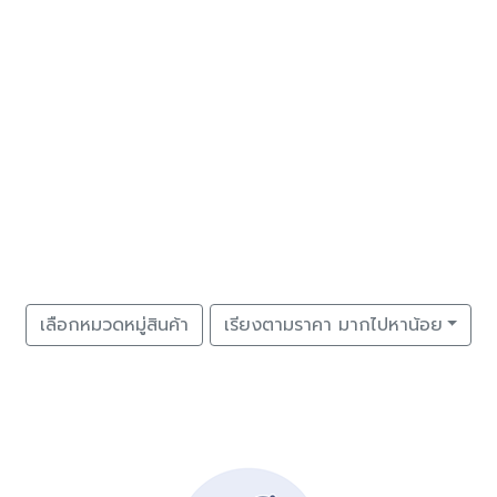
เลือกหมวดหมู่สินค้า
เรียงตามราคา มากไปหาน้อย