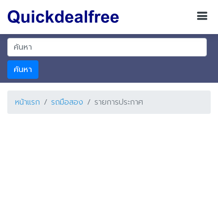
ค้นหา
หน้าแรก
รถมือสอง
รายการประกาศ