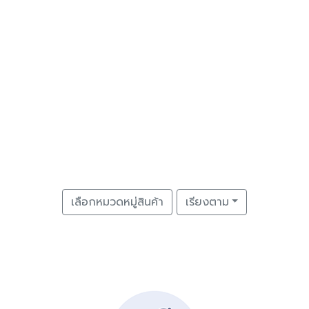
เลือกหมวดหมู่สินค้า
เรียงตาม