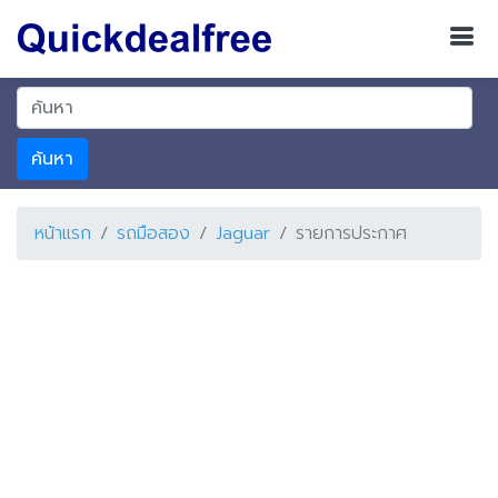
ค้นหา
หน้าแรก
รถมือสอง
Jaguar
รายการประกาศ