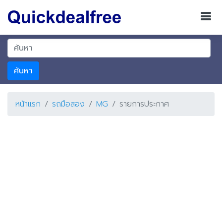
ค้นหา
หน้าแรก
รถมือสอง
MG
รายการประกาศ