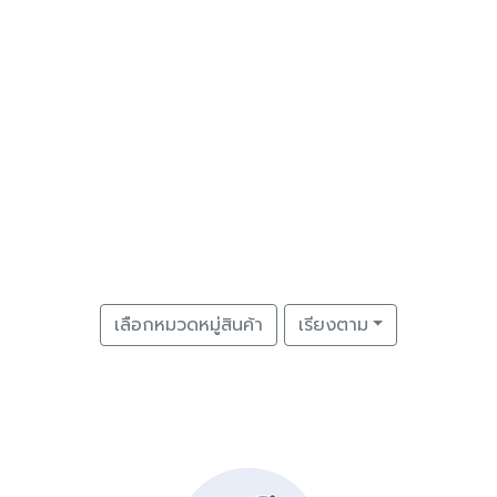
เลือกหมวดหมู่สินค้า
เรียงตาม