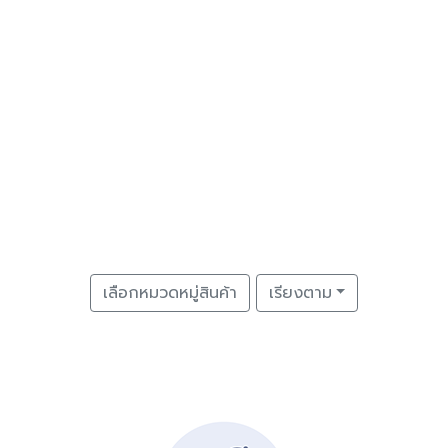
เลือกหมวดหมู่สินค้า
เรียงตาม