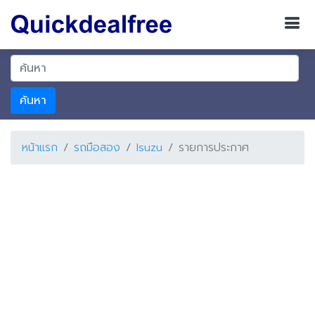
ค้นหา
หน้าแรก
รถมือสอง
Isuzu
รายการประกาศ