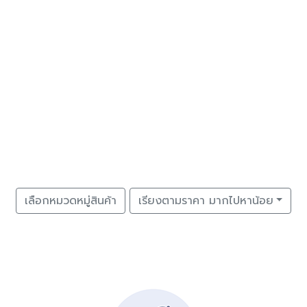
เลือกหมวดหมู่สินค้า
เรียงตามราคา มากไปหาน้อย