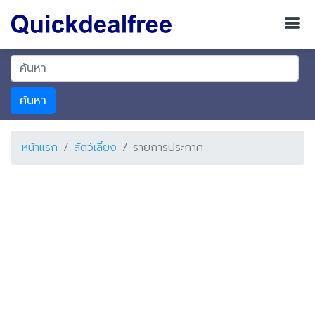
ค้นหา
หน้าแรก
สัตว์เลี้ยง
รายการประกาศ