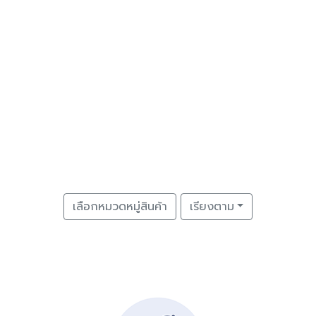
เลือกหมวดหมู่สินค้า
เรียงตาม