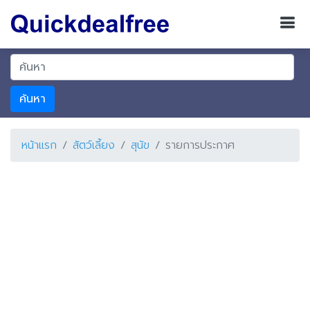
ค้นหา
หน้าแรก
สัตว์เลี้ยง
สุนัข
รายการประกาศ