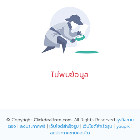
ไม่พบข้อมูล
© Copyright
Clickdealfree.com
. All Rights Reserved
ธุรกิจขาย
ตรง
|
ลงประกาศฟรี
|
เว็บไซต์สำเร็จรูป
|
เว็บไซต์สำเร็จรูป
|
youpik
|
ลงประกาศขายคอนโด