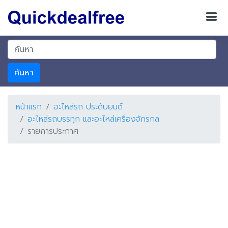
ค้นหา
หน้าแรก
อะไหล่รถ ประดับยนต์
อะไหล่รถบรรทุก และอะไหล่เครื่องจักรกล
รายการประกาศ