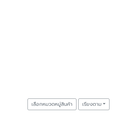
เลือกหมวดหมู่สินค้า
เรียงตาม