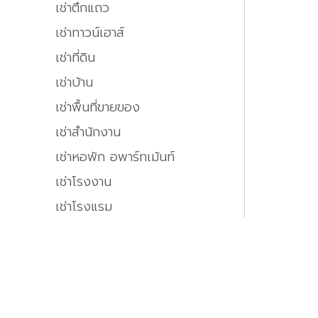
เช่าตึกแถว
เช่าทาวน์เฮาส์
เช่าที่ดิน
เช่าบ้าน
เช่าพื้นที่ขายของ
เช่าสำนักงาน
เช่าหอพัก อพาร์ทเม้นท์
เช่าโรงงาน
เช่าโรงแรม