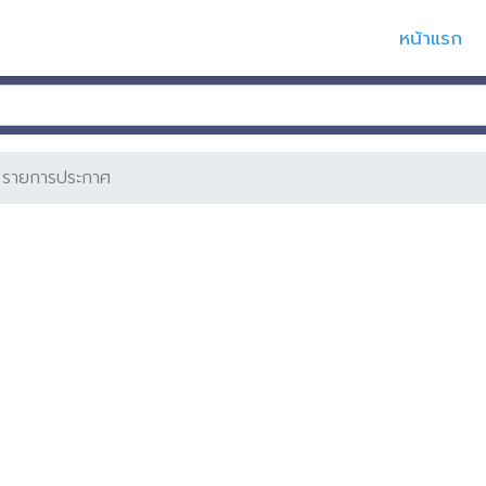
หน้าแรก
รายการประกาศ