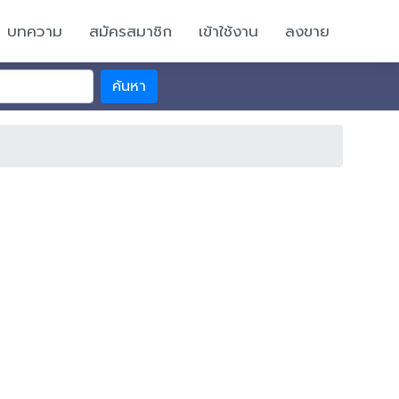
บทความ
สมัครสมาชิก
เข้าใช้งาน
ลงขาย
ค้นหา