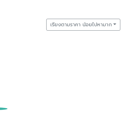
เรียงตามราคา น้อยไปหามาก