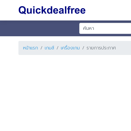
หน้าแรก
เกมส์
เครื่องเกม
รายการประกาศ