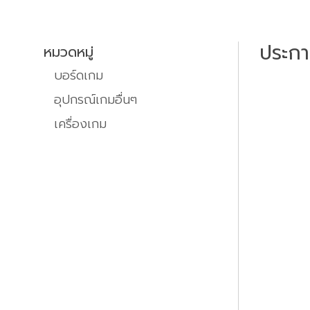
ประก
หมวดหมู่
บอร์ดเกม
อุปกรณ์เกมอื่นๆ
เครื่องเกม