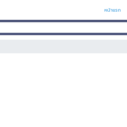
หน้าแรก