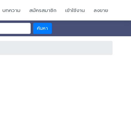
บทความ
สมัครสมาชิก
เข้าใช้งาน
ลงขาย
ค้นหา