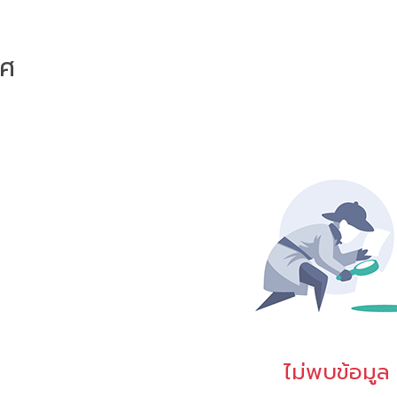
าศ
ไม่พบข้อมูล