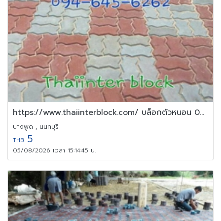
https://www.thaiinterblock.com/ บล็อกตัวหนอน 094-645-6262
บางพูด , นนทบุรี
5
THB
05/08/2026 เวลา 15:14:45 น.