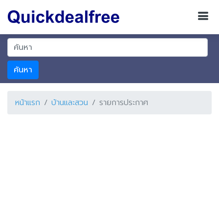
ค้นหา
หน้าแรก
บ้านและสวน
รายการประกาศ