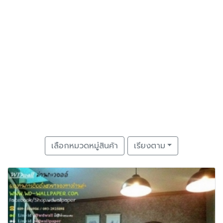
เลือกหมวดหมู่สินค้า
เรียงตาม