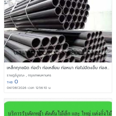
เหล็กทุกชนิด ท่อดำ ท่อเหลี่ยม ท่อหนา ท่อไม่มีตะเข็บ ท่อสตีม เหล็ก
ราษฎร์บูรณะ , กรุงเทพมหานคร
0
THB
04/08/2026 เวลา 12:56:10 น.