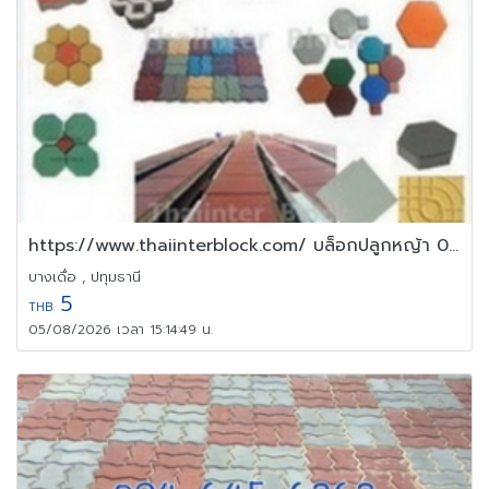
https://www.thaiinterblock.com/ บล็อกปลูกหญ้า 094-645 6262
บางเดื่อ , ปทุมธานี
5
THB
05/08/2026 เวลา 15:14:49 น.