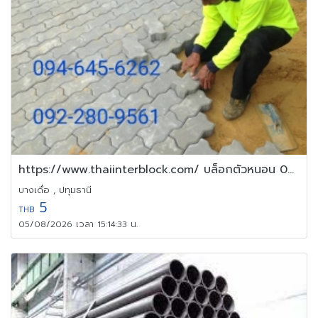
https://www.thaiinterblock.com/ บล็อกตัวหนอน 094-645-6262
บางเดื่อ , ปทุมธานี
5
THB
05/08/2026 เวลา 15:14:33 น.