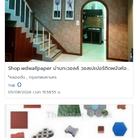
Shop.wdwallpaper ม่านกะวอลล์ วอลเปเปอร์ติดผนังห้องนอน มินิมอล ผ้า
*คลองตัน , กรุงเทพมหานคร
0
THB
05/08/2026 เวลา 15:58:55 น.