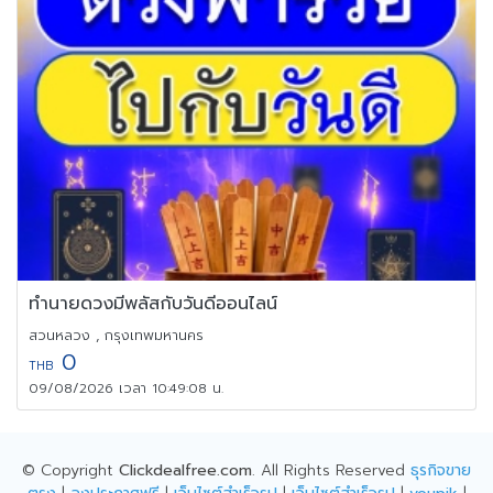
ทำนายดวงมีพลัสกับวันดีออนไลน์
สวนหลวง , กรุงเทพมหานคร
0
THB
09/08/2026 เวลา 10:49:08 น.
© Copyright
Clickdealfree.com
. All Rights Reserved
ธุรกิจขาย