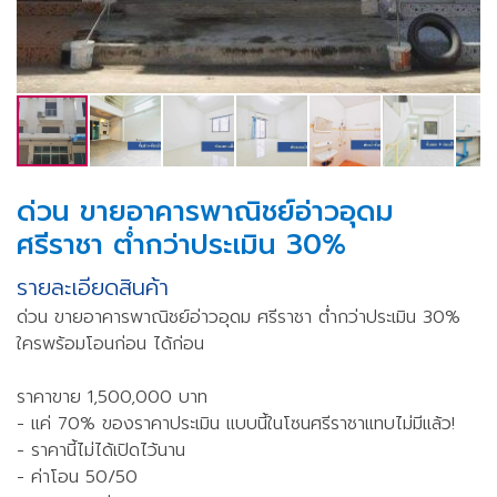
ด่วน ขายอาคารพาณิชย์อ่าวอุดม
ศรีราชา ต่ำกว่าประเมิน 30%
รายละเอียดสินค้า
ด่วน ขายอาคารพาณิชย์อ่าวอุดม ศรีราชา ต่ำกว่าประเมิน 30%
ใครพร้อมโอนก่อน ได้ก่อน
ราคาขาย 1,500,000 บาท
- แค่ 70% ของราคาประเมิน แบบนี้ในโซนศรีราชาแทบไม่มีแล้ว!
- ราคานี้ไม่ได้เปิดไว้นาน
- ค่าโอน 50/50