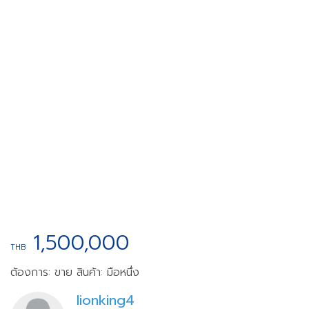
1,500,000
THB
ต้องการ: ขาย
สินค้า: มือหนึ่ง
lionking4