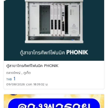
ตู้สาขาโทรศัพท์โฟนนิค PHONIK
ตลาดใหญ่ , ภูเก็ต
1
THB
09/08/2026 เวลา 18:39:32 น.