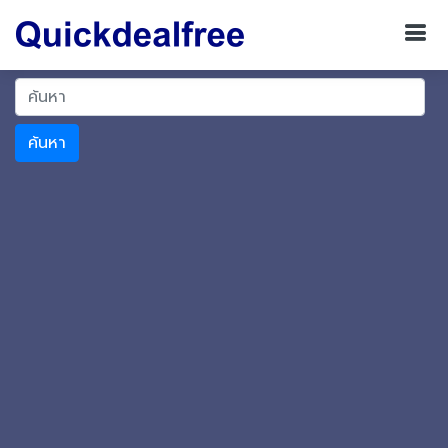
ค้นหา