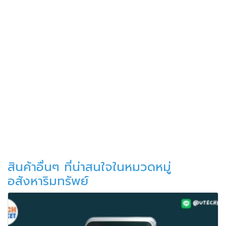
สินค้าอื่นๆ ที่น่าสนใจในหมวดหมู่
อสังหาริมทรัพย์