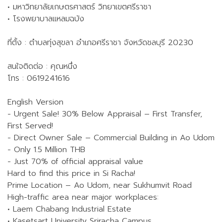
• มหาวิทยาลัยเกษตรศาสตร์ วิทยาเขตศรีราชา
• โรงพยาบาลแหลมฉบัง
ที่ตั้ง : ตำบลทุ่งสุขลา อำเภอศรีราชา จังหวัดชลบุรี 20230
สนใจติดต่อ : คุณหนึ่ง
โทร : 0619241616
English Version
- Urgent Sale! 30% Below Appraisal – First Transfer,
First Served!
- Direct Owner Sale – Commercial Building in Ao Udom
- Only 1.5 Million THB
- Just 70% of official appraisal value
Hard to find this price in Si Racha!
Prime Location – Ao Udom, near Sukhumvit Road
High-traffic area near major workplaces:
• Laem Chabang Industrial Estate
• Kasetsart University Sriracha Campus