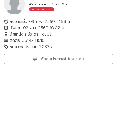
เป็นสมาชิกเมื่อ 11 ม.ค 2026
ยังไม่ได้ยืนยันตัวตน
ลงขายเมื่อ 03 ก.พ. 2569 21:58 น.
อัพเดท 02 ส.ค. 2569 10:02 น.
ตำแหน่ง ศรีราชา , ชลบุรี
ติดต่อ 0619241616
หมายเลขประกาศ 20338
แจ้งลบประกาศไม่เหมาะสม