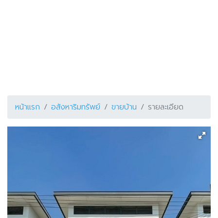
หน้าแรก
อสังหาริมทรัพย์
ขายบ้าน
รายละเอียด