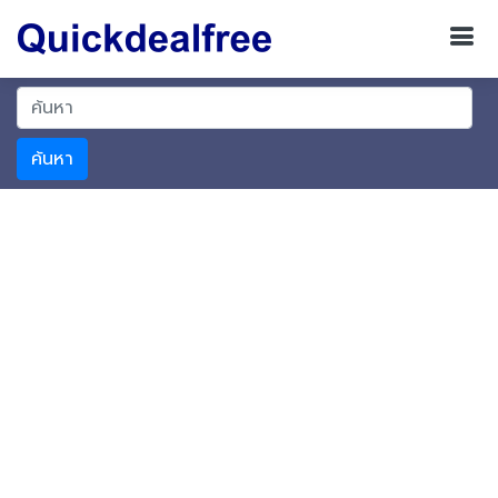
ค้นหา