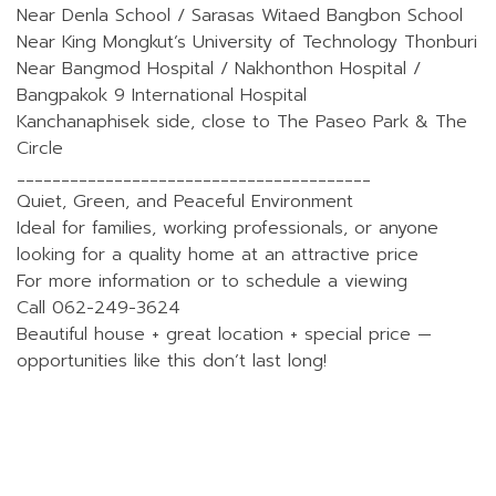
Near Denla School / Sarasas Witaed Bangbon School
Near King Mongkut’s University of Technology Thonburi
Near Bangmod Hospital / Nakhonthon Hospital /
Bangpakok 9 International Hospital
Kanchanaphisek side, close to The Paseo Park & The
Circle
________________________________________
Quiet, Green, and Peaceful Environment
Ideal for families, working professionals, or anyone
looking for a quality home at an attractive price
For more information or to schedule a viewing
Call 062-249-3624
Beautiful house + great location + special price —
opportunities like this don’t last long!