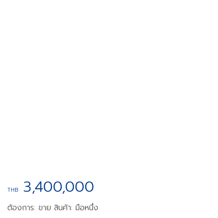
3,400,000
THB
ต้องการ: ขาย
สินค้า: มือหนึ่ง