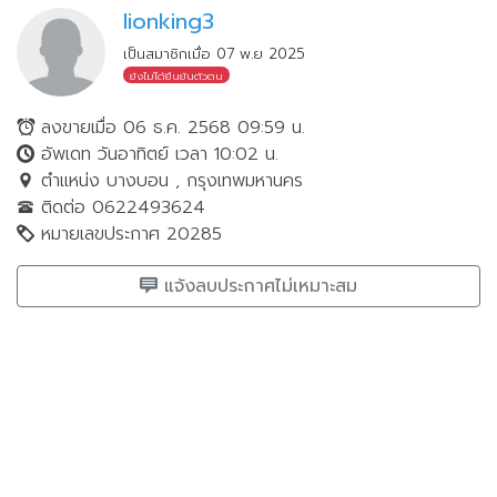
lionking3
เป็นสมาชิกเมื่อ 07 พ.ย 2025
ยังไม่ได้ยืนยันตัวตน
ลงขายเมื่อ 06 ธ.ค. 2568 09:59 น.
อัพเดท วันอาทิตย์ เวลา 10:02 น.
ตำแหน่ง บางบอน , กรุงเทพมหานคร
ติดต่อ 0622493624
หมายเลขประกาศ 20285
แจ้งลบประกาศไม่เหมาะสม