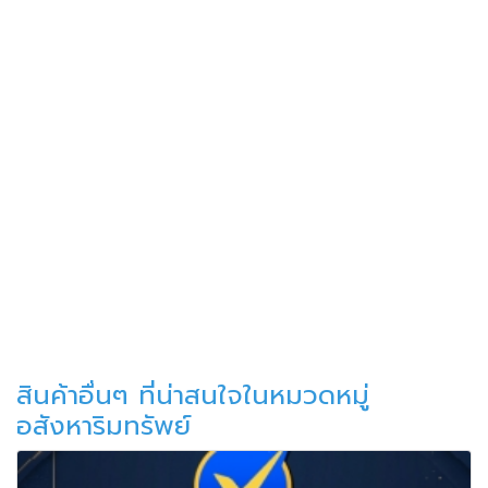
สินค้าอื่นๆ ที่น่าสนใจในหมวดหมู่
อสังหาริมทรัพย์