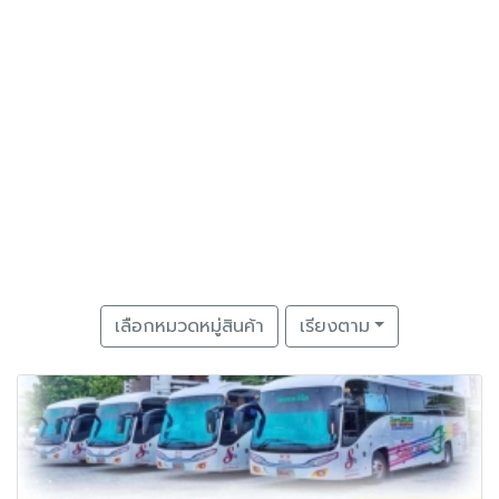
เลือกหมวดหมู่สินค้า
เรียงตาม