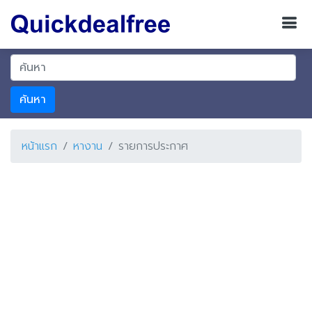
ค้นหา
หน้าแรก
หางาน
รายการประกาศ